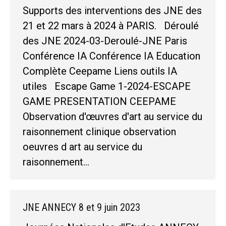
Supports des interventions des JNE des
21 et 22 mars à 2024 à PARIS. Déroulé
des JNE 2024-03-Deroulé-JNE Paris
Conférence IA Conférence IA Education
Complète Ceepame Liens outils IA
utiles Escape Game 1-2024-ESCAPE
GAME PRESENTATION CEEPAME
Observation d'œuvres d'art au service du
raisonnement clinique observation
oeuvres d art au service du
raisonnement…
JNE ANNECY 8 et 9 juin 2023