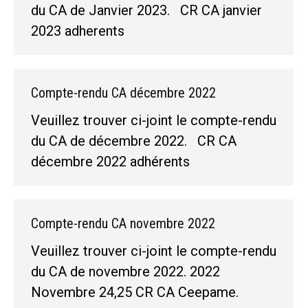
du CA de Janvier 2023. CR CA janvier
2023 adherents
Compte-rendu CA décembre 2022
Veuillez trouver ci-joint le compte-rendu
du CA de décembre 2022. CR CA
décembre 2022 adhérents
Compte-rendu CA novembre 2022
Veuillez trouver ci-joint le compte-rendu
du CA de novembre 2022. 2022
Novembre 24,25 CR CA Ceepame.