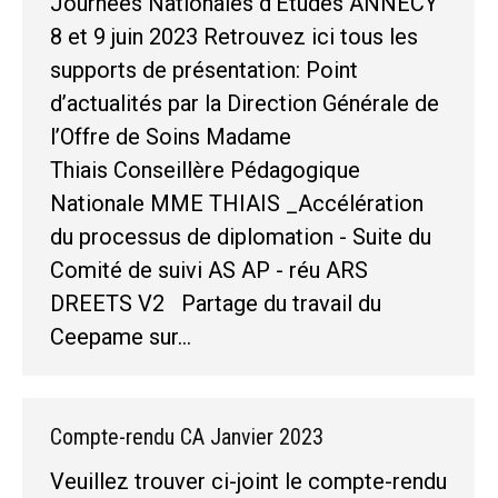
Journées Nationales d'Etudes ANNECY
8 et 9 juin 2023 Retrouvez ici tous les
supports de présentation: Point
d’actualités par la Direction Générale de
l’Offre de Soins Madame
Thiais Conseillère Pédagogique
Nationale MME THIAIS _Accélération
du processus de diplomation - Suite du
Comité de suivi AS AP - réu ARS
DREETS V2 Partage du travail du
Ceepame sur…
Compte-rendu CA Janvier 2023
Veuillez trouver ci-joint le compte-rendu