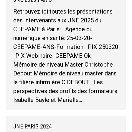
Retrouvez ici toutes les présentations
des intervenants aux JNE 2025 du
CEEPAME à Paris: Agence du
numérique en santé: 25-03-20-
CEEPAME-ANS-Formation PIX 250320
-PIX Webinaire_CEEPAME Ok
Mémoire de niveau Master Christophe
Debout Mémoire de niveau master dans
la filière infirmière C DEBOUT Les
perspectives des profils des formateurs
Isabelle Bayle et Marielle…
JNE PARIS 2024