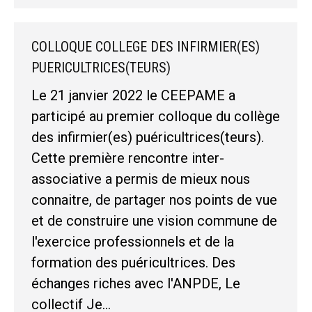
COLLOQUE COLLEGE DES INFIRMIER(ES)
PUERICULTRICES(TEURS)
Le 21 janvier 2022 le CEEPAME a
participé au premier colloque du collège
des infirmier(es) puéricultrices(teurs).
Cette première rencontre inter-
associative a permis de mieux nous
connaitre, de partager nos points de vue
et de construire une vision commune de
l'exercice professionnels et de la
formation des puéricultrices. Des
échanges riches avec l'ANPDE, Le
collectif Je…