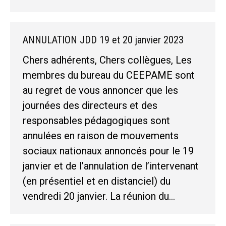
ANNULATION JDD 19 et 20 janvier 2023
Chers adhérents, Chers collègues, Les
membres du bureau du CEEPAME sont
au regret de vous annoncer que les
journées des directeurs et des
responsables pédagogiques sont
annulées en raison de mouvements
sociaux nationaux annoncés pour le 19
janvier et de l’annulation de l’intervenant
(en présentiel et en distanciel) du
vendredi 20 janvier. La réunion du…