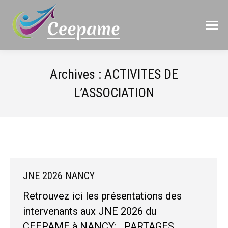
Archives :
ACTIVITES DE
L’ASSOCIATION
JNE 2026 NANCY
Retrouvez ici les présentations des
intervenants aux JNE 2026 du
CEEPAME à NANCY: PARTAGES