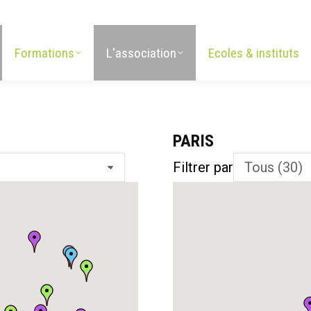
Formations
L'association
Ecoles & instituts
PARIS
Filtrer par