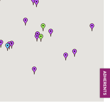
ADHERENTS