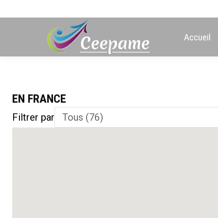
Accueil
EN FRANCE
Filtrer par