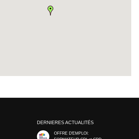
DERNIERES ACTUALITÉS
OFFRE D'EMPLOI: