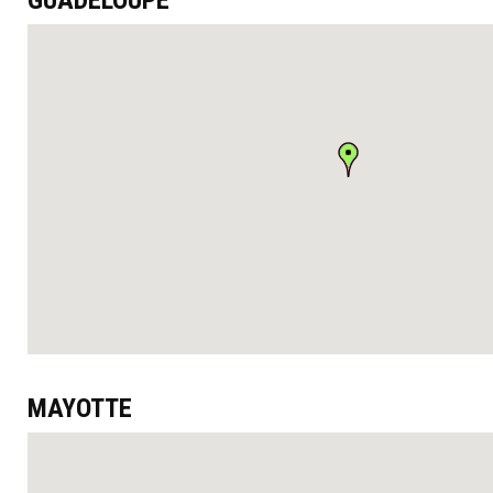
GUADELOUPE
MAYOTTE