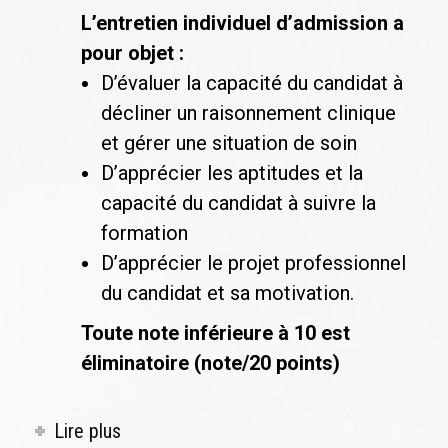
L’entretien individuel d’admission a
pour objet :
D’évaluer la capacité du candidat à
décliner un raisonnement clinique
et gérer une situation de soin
D’apprécier les aptitudes et la
capacité du candidat à suivre la
formation
D’apprécier le projet professionnel
du candidat et sa motivation.
Toute note inférieure à 10 est
éliminatoire (note/20 points)
Lire plus