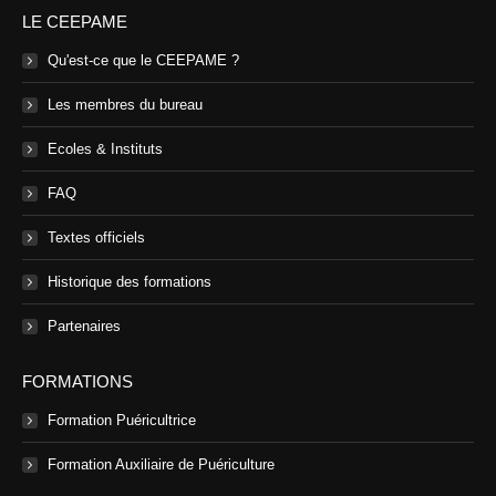
LE CEEPAME
Qu'est-ce que le CEEPAME ?
Les membres du bureau
Ecoles & Instituts
FAQ
Textes officiels
Historique des formations
Partenaires
FORMATIONS
Formation Puéricultrice
Formation Auxiliaire de Puériculture