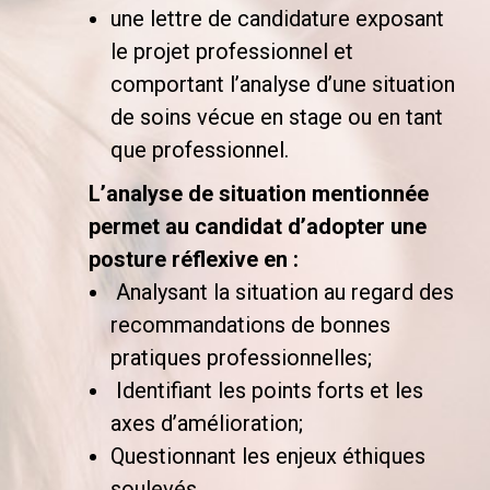
une lettre de candidature exposant
le projet professionnel et
comportant l’analyse d’une situation
de soins vécue en stage ou en tant
que professionnel.
L’analyse de situation mentionnée
permet au candidat d’adopter une
posture réflexive en :
Analysant la situation au regard des
recommandations de bonnes
pratiques professionnelles;
Identifiant les points forts et les
axes d’amélioration;
Questionnant les enjeux éthiques
soulevés