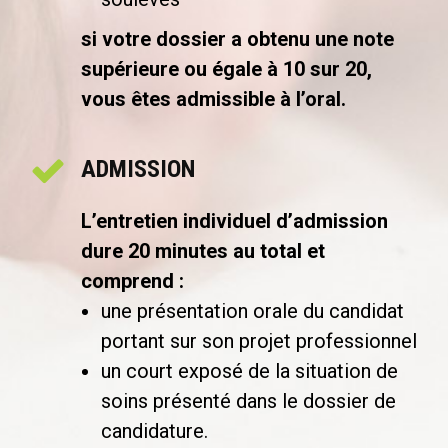
si votre dossier a obtenu une note
supérieure ou égale à 10 sur 20,
vous êtes admissible à l’oral.
ADMISSION
L’entretien individuel d’admission
dure 20 minutes au total et
comprend :
une présentation orale du candidat
portant sur son projet professionnel
un court exposé de la situation de
soins présenté dans le dossier de
candidature.