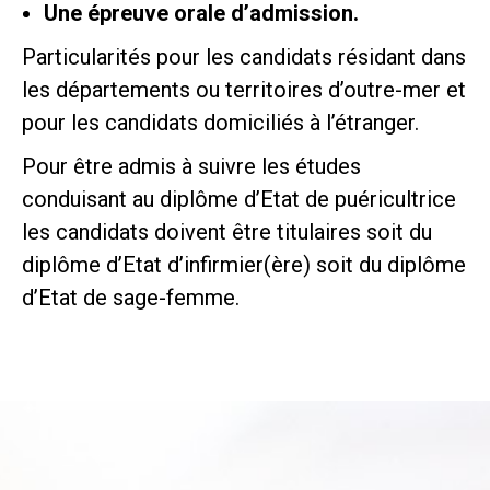
Une épreuve orale d’admission.
Particularités pour les candidats résidant dans
les départements ou territoires d’outre-mer et
pour les candidats domiciliés à l’étranger.
Pour être admis à suivre les études
conduisant au diplôme d’Etat de puéricultrice
les candidats doivent être titulaires soit du
diplôme d’Etat d’infirmier(ère) soit du diplôme
d’Etat de sage-femme.