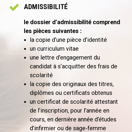
ADMISSIBILITÉ
le dossier d’admissibilité comprend
les pièces suivantes :
la copie d’une pièce d’identité
un curriculum vitae
une lettre d’engagement du
candidat à s’acquitter des frais de
scolarité
la copie des originaux des titres,
diplômes ou certificats obtenus
un certificat de scolarité attestant
de l’inscription, pour l’année en
cours, en dernière année d’études
d’infirmier ou de sage-femme