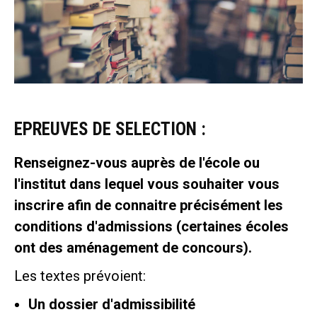
EPREUVES DE SELECTION :
Renseignez-vous auprès de l'école ou
l'institut dans lequel vous souhaiter vous
inscrire afin de connaitre précisément les
conditions d'admissions (certaines écoles
ont des aménagement de concours).
Les textes prévoient:
Un dossier d'admissibilité