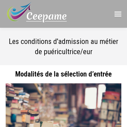
Les conditions d'admission au métier
de puéricultrice/eur
Modalités de la sélection d’entrée