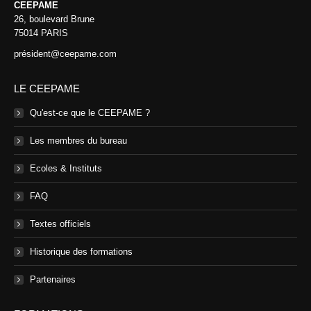
CEEPAME
26, boulevard Brune
75014 PARIS
président@ceepame.com
LE CEEPAME
Qu'est-ce que le CEEPAME ?
Les membres du bureau
Ecoles & Instituts
FAQ
Textes officiels
Historique des formations
Partenaires