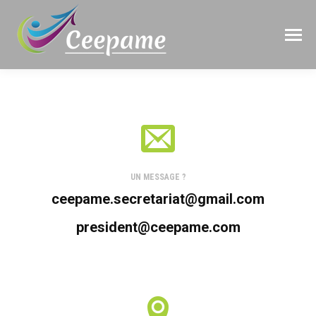
UN MESSAGE ?
ceepame.secretariat@gmail.com
president@ceepame.com