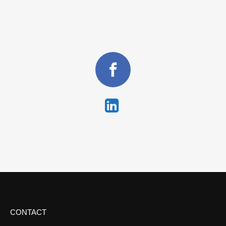
CONTACT