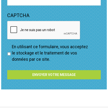
CAPTCHA
Privacy
En utilisant ce formulaire, vous acceptez
*
le stockage et le traitement de vos
données par ce site.