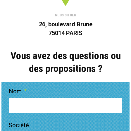
NOUS SITUER
26, boulevard Brune
75014 PARIS
Vous avez des questions ou
des propositions ?
Nom
*
Société