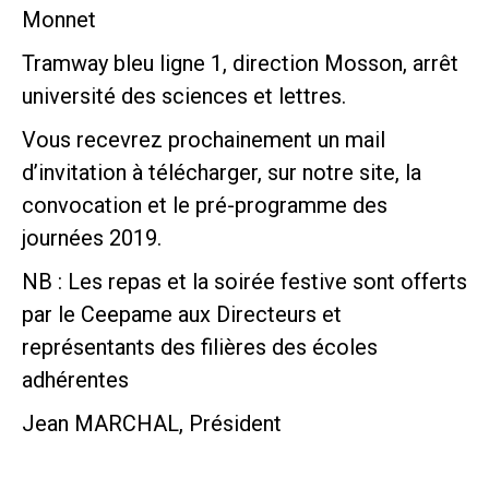
Monnet
Tramway bleu ligne 1, direction Mosson, arrêt
université des sciences et lettres.
Vous recevrez prochainement un mail
d’invitation à télécharger, sur notre site, la
convocation et le pré-programme des
journées 2019.
NB : Les repas et la soirée festive sont offerts
par le Ceepame aux Directeurs et
représentants des filières des écoles
adhérentes
Jean MARCHAL, Président