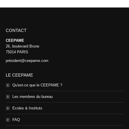
CONTACT
CEEPAME
26, boulevard Brune
75014 PARIS
président@ceepame.com
LE CEEPAME
Qu'est-ce que le CEEPAME ?
Les membres du bureau
Ecoles & Instituts
FAQ