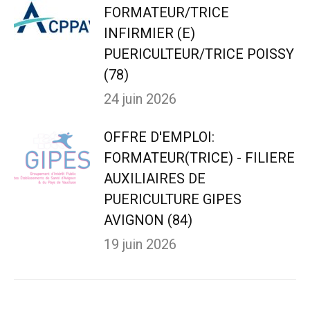
FORMATEUR/TRICE
INFIRMIER (E)
PUERICULTEUR/TRICE POISSY
(78)
24 juin 2026
OFFRE D'EMPLOI:
FORMATEUR(TRICE) - FILIERE
AUXILIAIRES DE
PUERICULTURE GIPES
AVIGNON (84)
19 juin 2026