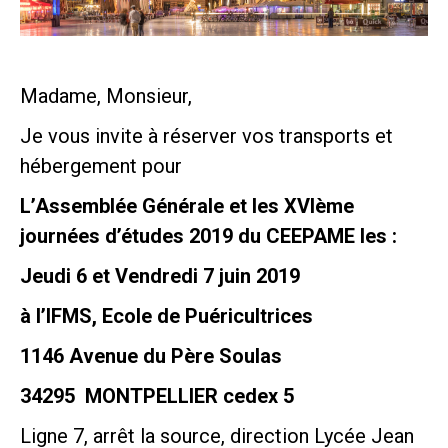
Madame, Monsieur,
Je vous invite à réserver vos transports et
hébergement pour
L’Assemblée Générale et les XVIème
journées d’études 2019 du CEEPAME les :
Jeudi 6 et Vendredi 7 juin 2019
à l’IFMS, Ecole de Puéricultrices
1146 Avenue du Père Soulas
34295 MONTPELLIER cedex 5
Ligne 7, arrêt la source, direction Lycée Jean