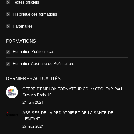
Textes officiels
Historique des formations
Partenaires
FORMATIONS
Formation Puéricultrice
Formation Auxiliaire de Puériculture
DERNIERES ACTUALITÉS
OFFRE D'EMPLOI: FORMATEUR CDI et CDD IFAP Paul
Strauss Paris 15
24 juin 2024
ASSISES DE LA PEDIATRIE ET DE LA SANTE DE
L'ENFANT
27 mai 2024