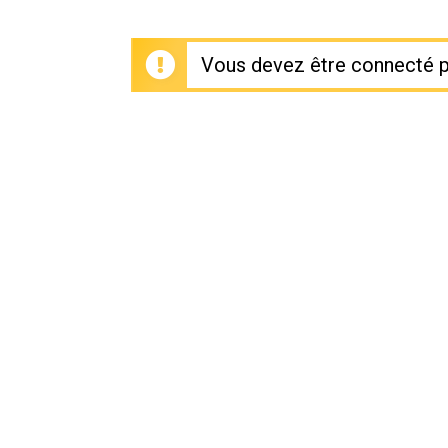
Vous devez être connecté p