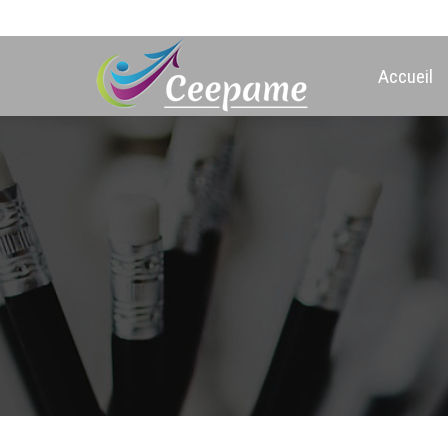
Accueil