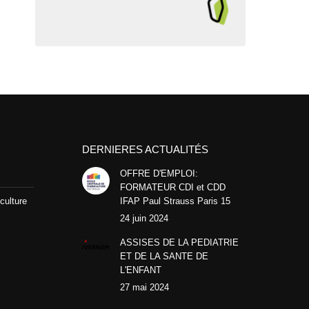
DERNIERES ACTUALITÉS
OFFRE D'EMPLOI:
FORMATEUR CDI et CDD
culture
IFAP Paul Strauss Paris 15
24 juin 2024
ASSISES DE LA PEDIATRIE
ET DE LA SANTE DE
L'ENFANT
27 mai 2024