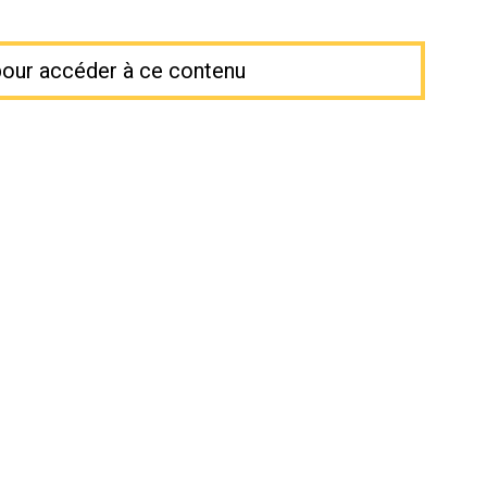
our accéder à ce contenu