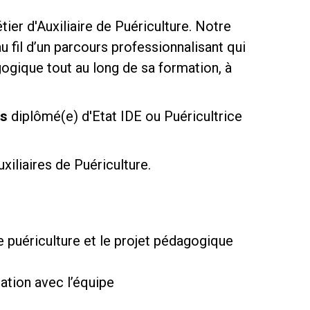
er d'Auxiliaire de Puériculture. Notre
fil d’un parcours professionnalisant qui
gogique tout au long de sa formation, à
es
diplômé(e) d'Etat IDE ou Puéricultrice
iliaires de Puériculture.
de puériculture et le projet pédagogique
ation avec l’équipe