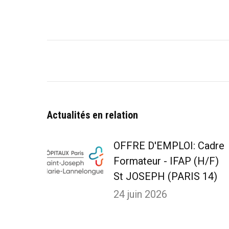
Navigation
article
Actualités en relation
OFFRE D'EMPLOI: Cadre
Formateur - IFAP (H/F)
St JOSEPH (PARIS 14)
24 juin 2026