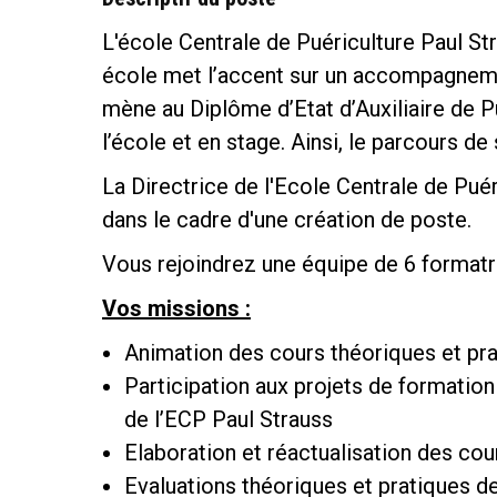
L'école Centrale de Puériculture Paul St
école met l’accent sur un accompagnemen
mène au Diplôme d’Etat d’Auxiliaire de P
l’école et en stage. Ainsi, le parcours de
La Directrice de l'Ecole Centrale de Pué
dans le cadre d'une création de poste.
Vous rejoindrez une équipe de 6 formatri
Vos missions :
Animation des cours théoriques et pra
Participation aux projets de formation 
de l’ECP Paul Strauss
Elaboration et réactualisation des cou
Evaluations théoriques et pratiques d