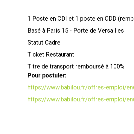
1 Poste en CDI et 1 poste en CDD (rem
Basé à Paris 15 - Porte de Versailles
Statut Cadre
Ticket Restaurant
Titre de transport remboursé à 100%
Pour postuler:
https://www.babilou.fr/offres-emploi/e
https://www.babilou.fr/offres-emploi/e