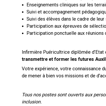
Enseignements cliniques sur les terrai
Suivi et accompagnement pédagogique
Suivi des élèves dans le cadre de leur
Participation aux épreuves de sélecti
Participation ponctuelle aux réunion
Infirmière Puéricultrice diplômée d’Etat 
transmettre et former les futures Auxil
Votre expérience, votre connaissance du 
de mener à bien vos missions et de d’ac
Tous nos postes sont ouverts aux person
inclusion.