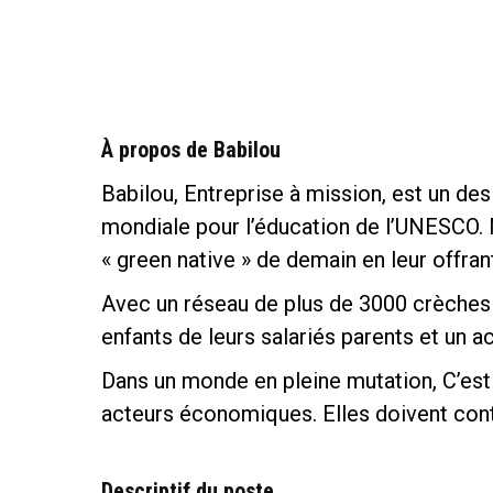
À propos de Babilou
Babilou, Entreprise à mission, est un de
mondiale pour l’éducation de l’UNESCO.
« green native » de demain en leur offran
Avec un réseau de plus de 3000 crèches 
enfants de leurs salariés parents et un 
Dans un monde en pleine mutation, C’est
acteurs économiques. Elles doivent contr
Descriptif du poste