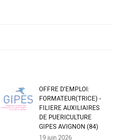
OFFRE D'EMPLOI:
FORMATEUR(TRICE) -
FILIERE AUXILIAIRES
DE PUERICULTURE
GIPES AVIGNON (84)
19 juin 2026