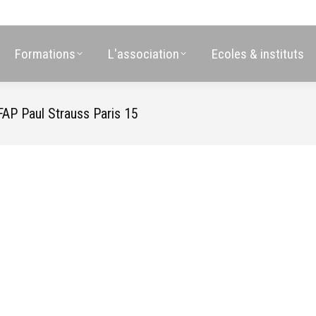
Formations
L'association
Ecoles & instituts
P Paul Strauss Paris 15