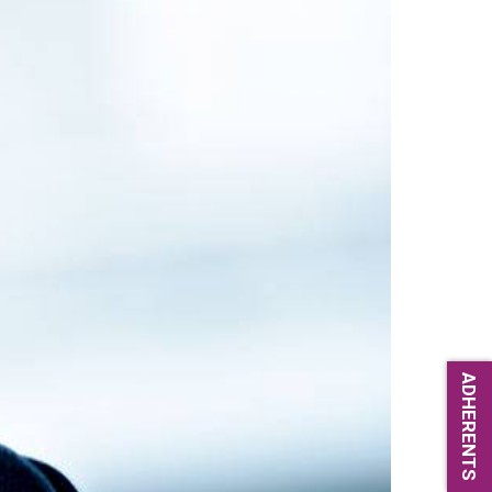
ADHERENTS