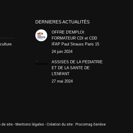
DERNIERES ACTUALITÉS
OFFRE D'EMPLOI:
FORMATEUR CDI et CDD
culture
IFAP Paul Strauss Paris 15
24 juin 2024
ASSISES DE LA PEDIATRIE
ET DE LA SANTE DE
L'ENFANT
27 mai 2024
 de site
-
Mentions légales
- Création du site :
Procomag Genève