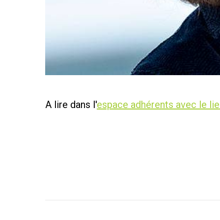
A lire dans l'
espace adhérents avec le lie
Navigation