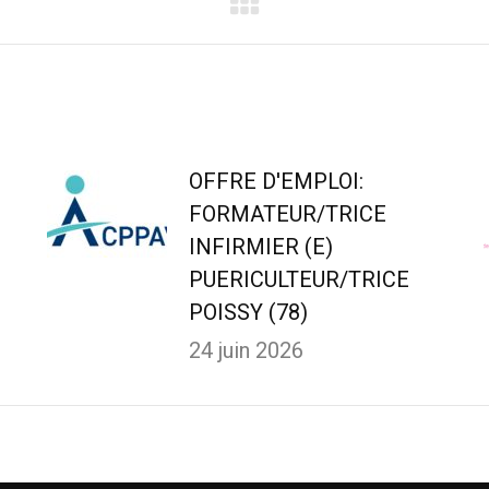
OFFRE D'EMPLOI:
FORMATEUR/TRICE
INFIRMIER (E)
PUERICULTEUR/TRICE
POISSY (78)
24 juin 2026