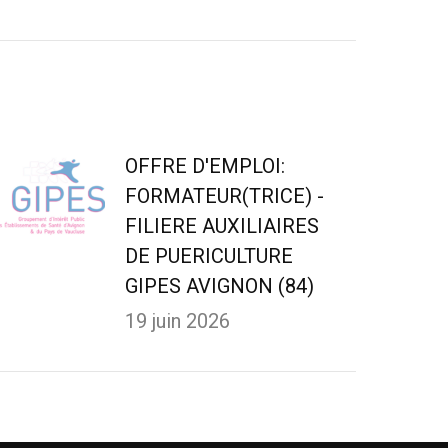
OFFRE D'EMPLOI:
FORMATEUR(TRICE) -
FILIERE AUXILIAIRES
DE PUERICULTURE
GIPES AVIGNON (84)
19 juin 2026