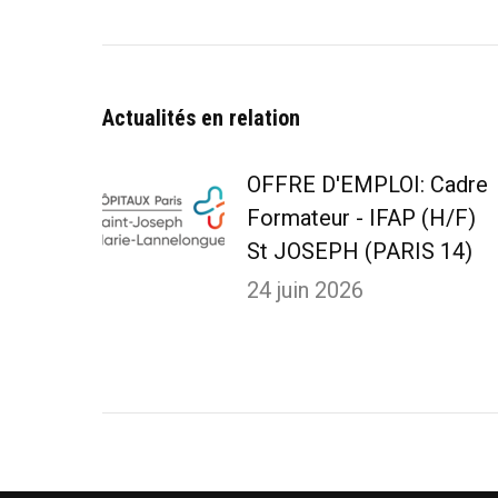
article
Actualités en relation
OFFRE D'EMPLOI: Cadre
Formateur - IFAP (H/F)
St JOSEPH (PARIS 14)
24 juin 2026