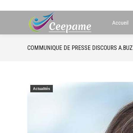
Accueil
COMMUNIQUE DE PRESSE DISCOURS A.BUZI
Actualités