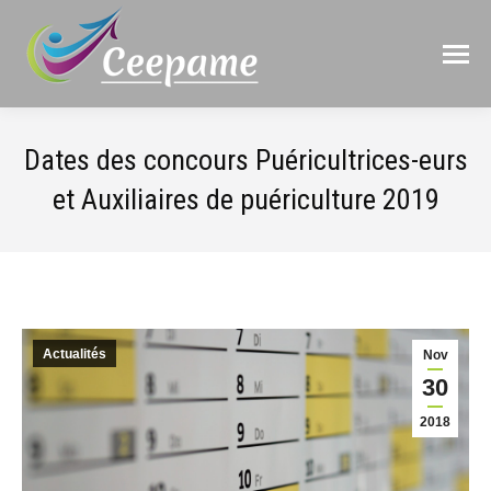
Dates des concours Puéricultrices-eurs
et Auxiliaires de puériculture 2019
Actualités
Nov
30
2018