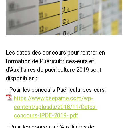
Les dates des concours pour rentrer en
formation de Puéricultrices-eurs et
d’Auxiliaires de puériculture 2019 sont
disponibles :
- Pour les concours Puéricultrices-eurs:
https://www.ceepame.com/wp-
content/uploads/2018/11/Dates-
concours-IPDE-2019-.pdf
- Pour les concours d'Auxiliaires de