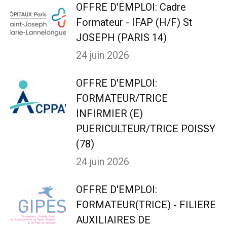
OFFRE D'EMPLOI: Cadre
Formateur - IFAP (H/F) St
JOSEPH (PARIS 14)
24 juin 2026
OFFRE D'EMPLOI:
FORMATEUR/TRICE
INFIRMIER (E)
PUERICULTEUR/TRICE POISSY
(78)
24 juin 2026
OFFRE D'EMPLOI:
FORMATEUR(TRICE) - FILIERE
AUXILIAIRES DE