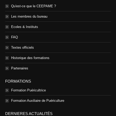
Qu'est-ce que le CEEPAME ?
Les membres du bureau
Ecoles & Instituts
FAQ
Textes officiels
Historique des formations
Partenaires
FORMATIONS
Formation Puéricultrice
Formation Auxiliaire de Puériculture
DERNIERES ACTUALITÉS