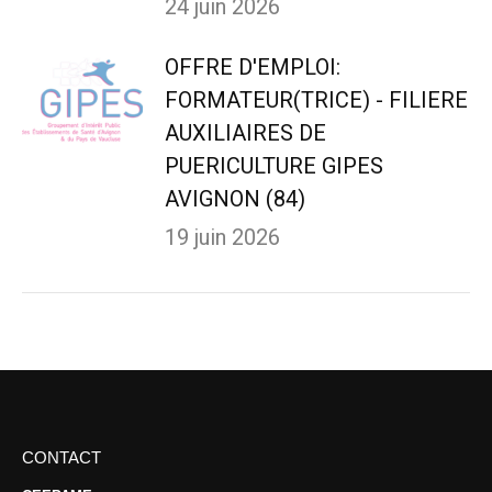
24 juin 2026
OFFRE D'EMPLOI:
FORMATEUR(TRICE) - FILIERE
AUXILIAIRES DE
PUERICULTURE GIPES
AVIGNON (84)
19 juin 2026
CONTACT