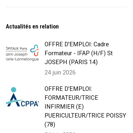
Navigation
article
Actualités en relation
OFFRE D'EMPLOI: Cadre
Formateur - IFAP (H/F) St
JOSEPH (PARIS 14)
24 juin 2026
OFFRE D'EMPLOI:
FORMATEUR/TRICE
INFIRMIER (E)
PUERICULTEUR/TRICE POISSY
(78)