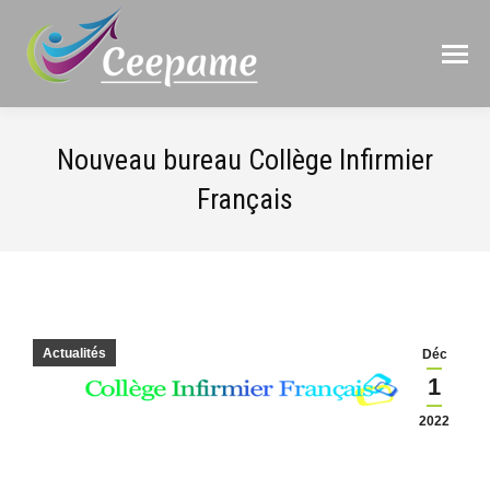
Nouveau bureau Collège Infirmier
Français
Actualités
Déc
1
2022