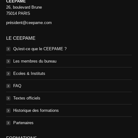
CEEPAME
26, boulevard Brune
75014 PARIS
président@ceepame.com
LE CEEPAME
Qu'est-ce que le CEEPAME ?
Les membres du bureau
Ecoles & Instituts
FAQ
Textes officiels
Historique des formations
Partenaires