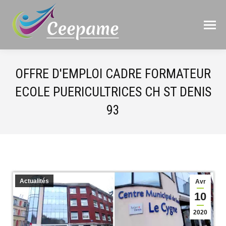
OFFRE D'EMPLOI CADRE FORMATEUR
ECOLE PUERICULTRICES CH ST DENIS
93
Actualités
Avr
10
2020