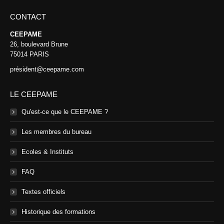
CONTACT
CEEPAME
26, boulevard Brune
75014 PARIS
président@ceepame.com
LE CEEPAME
Qu'est-ce que le CEEPAME ?
Les membres du bureau
Ecoles & Instituts
FAQ
Textes officiels
Historique des formations