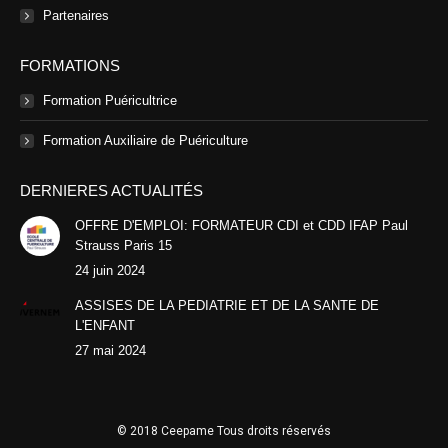
Partenaires
FORMATIONS
Formation Puéricultrice
Formation Auxiliaire de Puériculture
DERNIERES ACTUALITÉS
OFFRE D'EMPLOI: FORMATEUR CDI et CDD IFAP Paul
Strauss Paris 15
24 juin 2024
ASSISES DE LA PEDIATRIE ET DE LA SANTE DE
L'ENFANT
27 mai 2024
© 2018 Ceepame Tous droits réservés