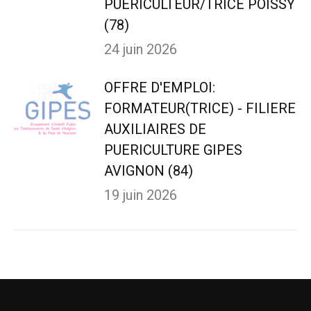
PUERICULTEUR/TRICE POISSY
(78)
24 juin 2026
OFFRE D'EMPLOI:
FORMATEUR(TRICE) - FILIERE
AUXILIAIRES DE
PUERICULTURE GIPES
AVIGNON (84)
19 juin 2026