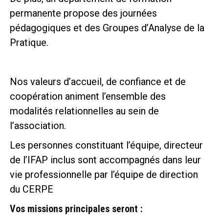
permanente propose des journées
pédagogiques et des Groupes d’Analyse de la
Pratique.
Nos valeurs d’accueil, de confiance et de
coopération animent l’ensemble des
modalités relationnelles au sein de
l’association.
Les personnes constituant l’équipe, directeur
de l’IFAP inclus sont accompagnés dans leur
vie professionnelle par l’équipe de direction
du CERPE
Vos missions principales seront :