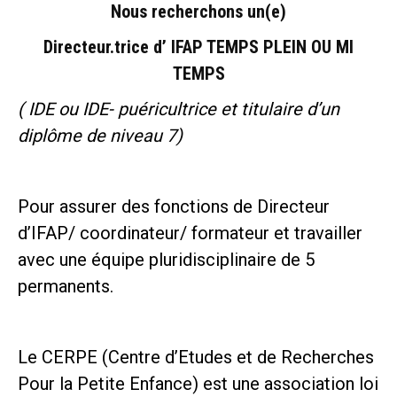
Nous recherchons un(e)
Directeur.trice d’ IFAP TEMPS PLEIN OU MI
TEMPS
( IDE ou IDE- puéricultrice et titulaire d’un
diplôme de niveau 7)
Pour assurer des fonctions de Directeur
d’IFAP/ coordinateur/ formateur et travailler
avec une équipe pluridisciplinaire de 5
permanents.
Le CERPE (Centre d’Etudes et de Recherches
Pour la Petite Enfance) est une association loi