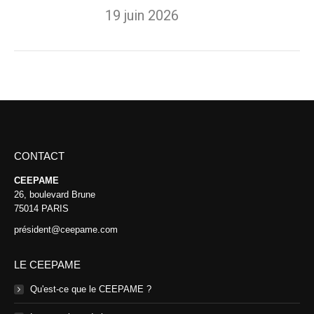
19 juin 2026
CONTACT
CEEPAME
26, boulevard Brune
75014 PARIS
président@ceepame.com
LE CEEPAME
Qu'est-ce que le CEEPAME ?