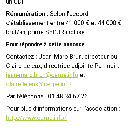
un CDI
Rémunération :
Selon l’accord
d’établissement entre 41 000 € et 44 000 €
brut/an, prime SEGUR incluse
Pour répondre à cette annonce :
Contactez : Jean-Marc Brun, directeur ou
Claire Leleux, directrice adjointe Par mail :
jean-marc.brun@cerpe.info
et
claire.leleux@cerpe.info
Par téléphone : 01 48 34 67 26
Pour plus d’informations sur l’association :
http://www.cerpe.info/