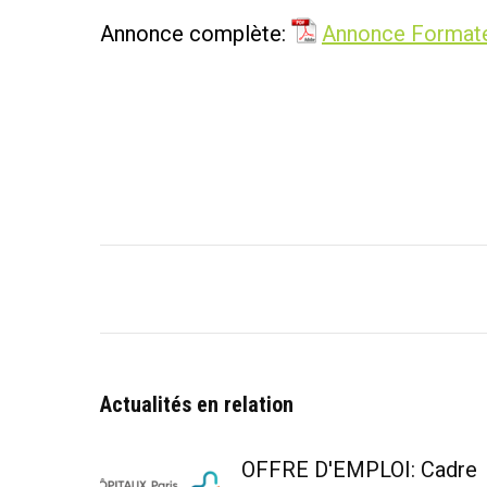
Annonce complète:
Annonce Format
Navigation
article
Actualités en relation
OFFRE D'EMPLOI: Cadre