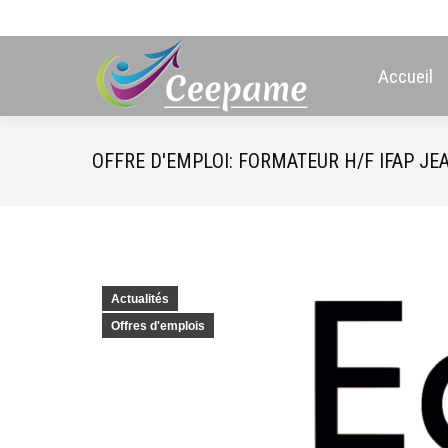
Accueil
OFFRE D'EMPLOI: FORMATEUR H/F IFAP JE
Actualités
Offres d'emplois