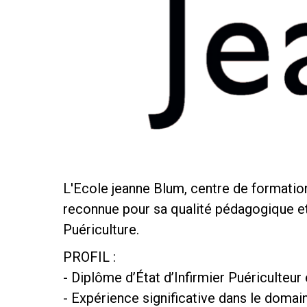
L'Ecole jeanne Blum, centre de formations
reconnue pour sa qualité pédagogique et 
Puériculture.
PROFIL :
- Diplôme d’État d’Infirmier Puériculteur
- Expérience significative dans le domain