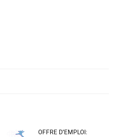
OFFRE D'EMPLOI: