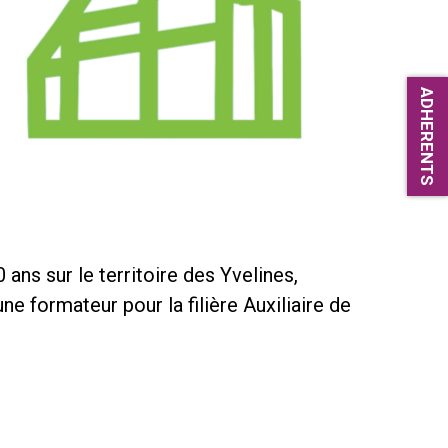
ADHERENTS
ans sur le territoire des Yvelines,
e formateur pour la filière Auxiliaire de