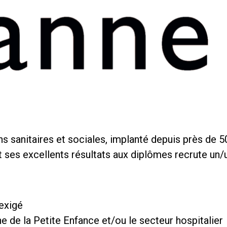
 sanitaires et sociales, implanté depuis près de 50 
ses excellents résultats aux diplômes recrute un/un
 exigé
e de la Petite Enfance et/ou le secteur hospitalier