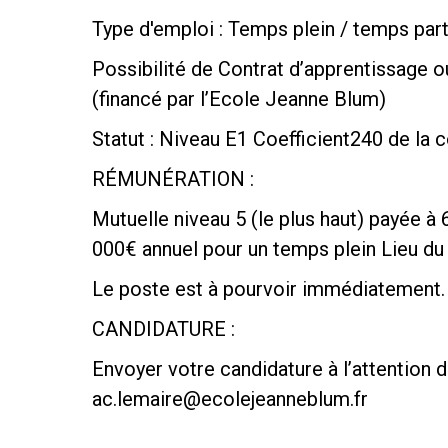
Type d'emploi : Temps plein / temps part
Possibilité de Contrat d’apprentissage o
(financé par l’Ecole Jeanne Blum)
Statut : Niveau E1 Coefficient240 de la
RÉMUNÉRATION :
Mutuelle niveau 5 (le plus haut) payée à
000€ annuel pour un temps plein Lieu d
Le poste est à pourvoir immédiatement.
CANDIDATURE :
Envoyer votre candidature à l’attention 
ac.lemaire@ecolejeanneblum.fr