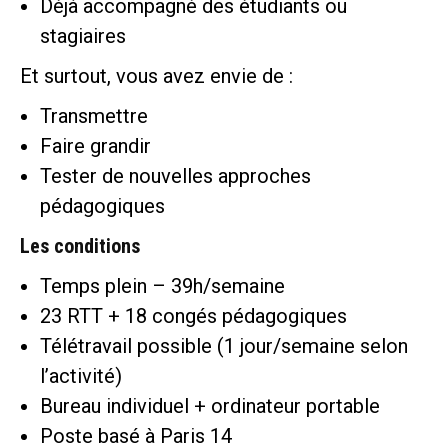
Déjà accompagné des étudiants ou
stagiaires
Et surtout, vous avez envie de :
Transmettre
Faire grandir
Tester de nouvelles approches
pédagogiques
Les conditions
Temps plein – 39h/semaine
23 RTT + 18 congés pédagogiques
Télétravail possible (1 jour/semaine selon
l’activité)
Bureau individuel + ordinateur portable
Poste basé à Paris 14