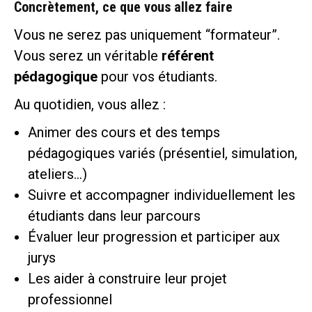
Concrètement, ce que vous allez faire
Vous ne serez pas uniquement “formateur”.
Vous serez un véritable
référent
pédagogique
pour vos étudiants.
Au quotidien, vous allez :
Animer des cours et des temps
pédagogiques variés (présentiel, simulation,
ateliers…)
Suivre et accompagner individuellement les
étudiants dans leur parcours
Évaluer leur progression et participer aux
jurys
Les aider à construire leur projet
professionnel