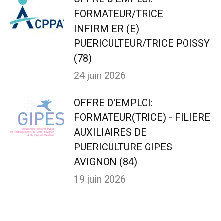
FORMATEUR/TRICE
INFIRMIER (E)
PUERICULTEUR/TRICE POISSY
(78)
24 juin 2026
OFFRE D'EMPLOI:
FORMATEUR(TRICE) - FILIERE
AUXILIAIRES DE
PUERICULTURE GIPES
AVIGNON (84)
19 juin 2026