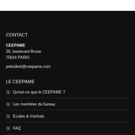
CONTACT
CEEPAME
26, boulevard Brune
75014 PARIS
président@ceepame.com
LE CEEPAME
Qu'est-ce que le CEEPAME ?
Les membres du bureau
Ecoles & Instituts
FAQ