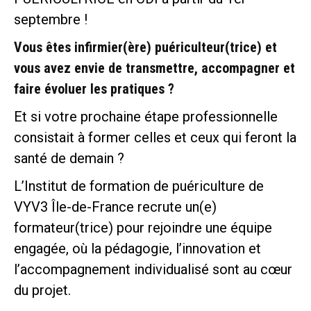
septembre !
Vous êtes infirmier(ère) puériculteur(trice) et
vous avez envie de transmettre, accompagner et
faire évoluer les pratiques ?
Et si votre prochaine étape professionnelle
consistait à former celles et ceux qui feront la
santé de demain ?
L’Institut de formation de puériculture de
VYV3 Île-de-France recrute un(e)
formateur(trice) pour rejoindre une équipe
engagée, où la pédagogie, l’innovation et
l’accompagnement individualisé sont au cœur
du projet.