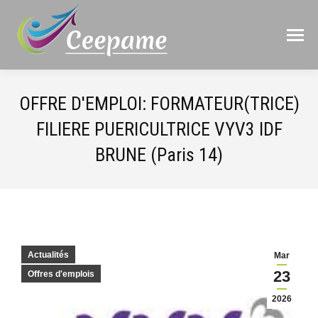
OFFRE D'EMPLOI: FORMATEUR(TRICE)
FILIERE PUERICULTRICE VYV3 IDF
BRUNE (Paris 14)
Actualités
Mar
23
Offres d'emplois
2026