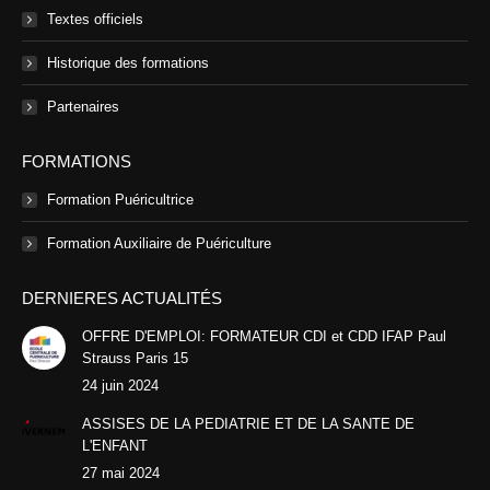
Textes officiels
Historique des formations
Partenaires
FORMATIONS
Formation Puéricultrice
Formation Auxiliaire de Puériculture
DERNIERES ACTUALITÉS
OFFRE D'EMPLOI: FORMATEUR CDI et CDD IFAP Paul
Strauss Paris 15
24 juin 2024
ASSISES DE LA PEDIATRIE ET DE LA SANTE DE
L'ENFANT
27 mai 2024