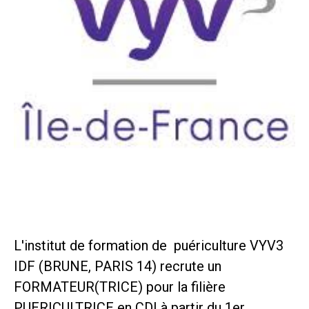
L'institut de formation de puériculture VYV3
IDF (BRUNE, PARIS 14) recrute un
FORMATEUR(TRICE) pour la filière
PUERICULTRICE en CDI à partir du 1er