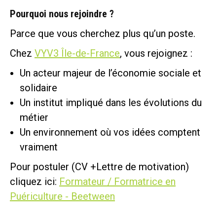
Pourquoi nous rejoindre ?
Parce que vous cherchez plus qu’un poste.
Chez
VYV3 Île-de-France
, vous rejoignez :
Un acteur majeur de l’économie sociale et
solidaire
Un institut impliqué dans les évolutions du
métier
Un environnement où vos idées comptent
vraiment
Pour postuler (CV +Lettre de motivation)
cliquez ici:
Formateur / Formatrice en
Puériculture - Beetween