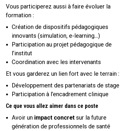
Vous participerez aussi à faire évoluer la
formation :
Création de dispositifs pédagogiques
innovants (simulation, e-learning…)
Participation au projet pédagogique de
l’institut
Coordination avec les intervenants
Et vous garderez un lien fort avec le terrain :
Développement des partenariats de stage
Participation à l’encadrement clinique
Ce que vous allez aimer dans ce poste
Avoir un
impact concret
sur la future
génération de professionnels de santé