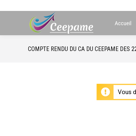
Accueil
COMPTE RENDU DU CA DU CEEPAME DES 22
Vous d