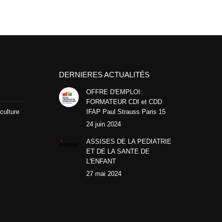
DERNIERES ACTUALITÉS
OFFRE D'EMPLOI:
FORMATEUR CDI et CDD
culture
IFAP Paul Strauss Paris 15
24 juin 2024
ASSISES DE LA PEDIATRIE
ET DE LA SANTE DE
L'ENFANT
27 mai 2024