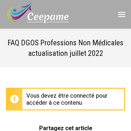
FAQ DGOS Professions Non Médicales
actualisation juillet 2022
Vous devez être connecté pour
accéder à ce contenu
Partagez cet article