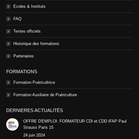
Ecoles & Instituts
FAQ
Textes officiels
Historique des formations
Partenaires
FORMATIONS
Formation Puéricultrice
Formation Auxiliaire de Puériculture
DERNIERES ACTUALITÉS
OFFRE D'EMPLOI: FORMATEUR CDI et CDD IFAP Paul
Strauss Paris 15
24 juin 2024