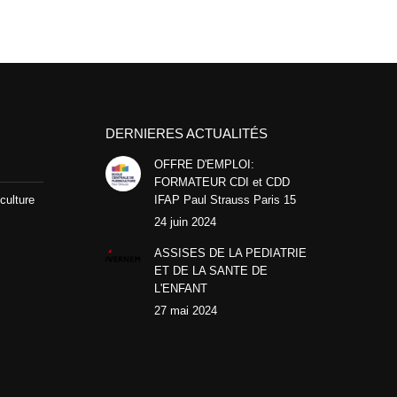
DERNIERES ACTUALITÉS
OFFRE D'EMPLOI:
FORMATEUR CDI et CDD
culture
IFAP Paul Strauss Paris 15
24 juin 2024
ASSISES DE LA PEDIATRIE
ET DE LA SANTE DE
L'ENFANT
27 mai 2024