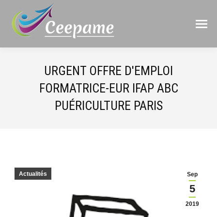
URGENT OFFRE D'EMPLOI
FORMATRICE-EUR IFAP ABC
PUÉRICULTURE PARIS
Actualités
Sep
5
2019