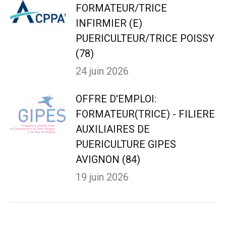
FORMATEUR/TRICE
INFIRMIER (E)
PUERICULTEUR/TRICE POISSY
(78)
24 juin 2026
OFFRE D'EMPLOI:
FORMATEUR(TRICE) - FILIERE
AUXILIAIRES DE
PUERICULTURE GIPES
AVIGNON (84)
19 juin 2026