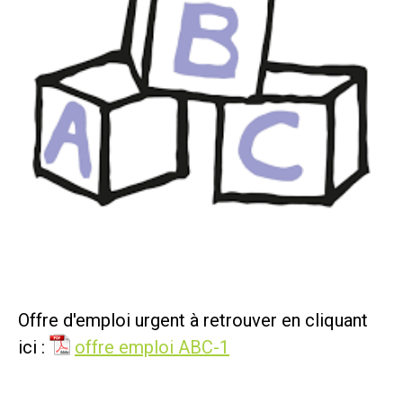
Offre d'emploi urgent à retrouver en cliquant
ici :
offre emploi ABC-1