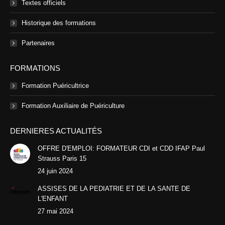
Textes officiels
Historique des formations
Partenaires
FORMATIONS
Formation Puéricultrice
Formation Auxiliaire de Puériculture
DERNIERES ACTUALITÉS
OFFRE D'EMPLOI: FORMATEUR CDI et CDD IFAP Paul
Strauss Paris 15
24 juin 2024
ASSISES DE LA PEDIATRIE ET DE LA SANTE DE
L'ENFANT
27 mai 2024