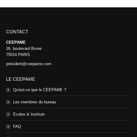
CONTACT
CEEPAME
26, boulevard Brune
75014 PARIS
président@ceepame.com
LE CEEPAME
Qu'est-ce que le CEEPAME ?
Les membres du bureau
Ecoles & Instituts
FAQ