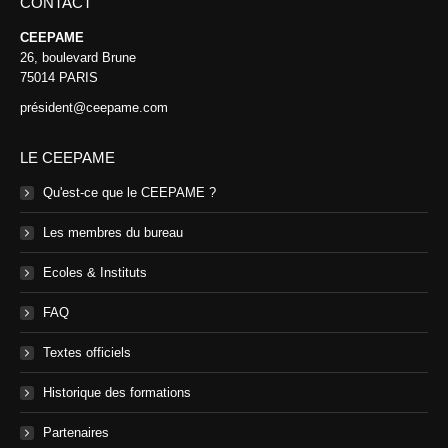
CONTACT
CEEPAME
26, boulevard Brune
75014 PARIS
président@ceepame.com
LE CEEPAME
Qu'est-ce que le CEEPAME ?
Les membres du bureau
Ecoles & Instituts
FAQ
Textes officiels
Historique des formations
Partenaires