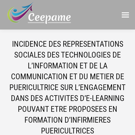
INCIDENCE DES REPRESENTATIONS
SOCIALES DES TECHNOLOGIES DE
L’INFORMATION ET DE LA
COMMUNICATION ET DU METIER DE
PUERICULTRICE SUR L’ENGAGEMENT
DANS DES ACTIVITES D’E-LEARNING
POUVANT ETRE PROPOSEES EN
FORMATION D’INFIRMIERES
PUERICULTRICES