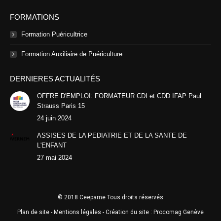
FORMATIONS
Formation Puéricultrice
Formation Auxiliaire de Puériculture
DERNIERES ACTUALITÉS
OFFRE D'EMPLOI: FORMATEUR CDI et CDD IFAP Paul
Strauss Paris 15
24 juin 2024
ASSISES DE LA PEDIATRIE ET DE LA SANTE DE
L'ENFANT
27 mai 2024
© 2018 Ceepame Tous droits réservés
Plan de site
-
Mentions légales
- Création du site :
Procomag Genève